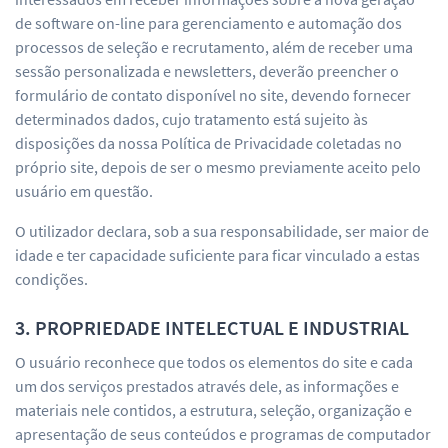
de software on-line para gerenciamento e automação dos
processos de seleção e recrutamento, além de receber uma
sessão personalizada e newsletters, deverão preencher o
formulário de contato disponível no site, devendo fornecer
determinados dados, cujo tratamento está sujeito às
disposições da nossa Política de Privacidade coletadas no
próprio site, depois de ser o mesmo previamente aceito pelo
usuário em questão.
O utilizador declara, sob a sua responsabilidade, ser maior de
idade e ter capacidade suficiente para ficar vinculado a estas
condições.
3. PROPRIEDADE INTELECTUAL E INDUSTRIAL
O usuário reconhece que todos os elementos do site e cada
um dos serviços prestados através dele, as informações e
materiais nele contidos, a estrutura, seleção, organização e
apresentação de seus conteúdos e programas de computador