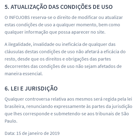
5. ATUALIZAÇÃO DAS CONDIÇÕES DE USO
O INFOJOBS reserva-se o direito de modificar ou atualizar
estas condições de uso a qualquer momento, bem como
qualquer informação que possa aparecer no site.
A ilegalidade, invalidade ou ineficácia de qualquer das
cláusulas destas condições de uso não afetará a eficácia do
resto, desde que os direitos e obrigações das partes
decorrentes das condições de uso não sejam afetados de
maneira essencial.
6. LEI E JURISDIÇÃO
Qualquer controversa relativa aos mesmos será regida pela lei
brasileira, renunciando expressamente às partes da jurisdição
que lhes corresponde e submetendo-se aos tribunais de São
Paulo.
Data: 15 de janeiro de 2019