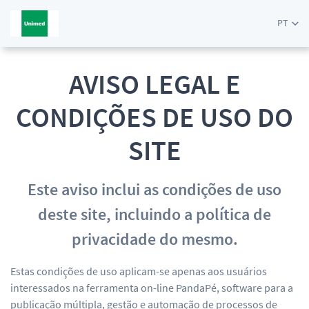
PT
AVISO LEGAL E
CONDIÇÕES DE USO DO
SITE
Este aviso inclui as condições de uso
deste site, incluindo a política de
privacidade do mesmo.
Estas condições de uso aplicam-se apenas aos usuários
interessados na ferramenta on-line PandaPé, software para a
publicação múltipla, gestão e automação de processos de