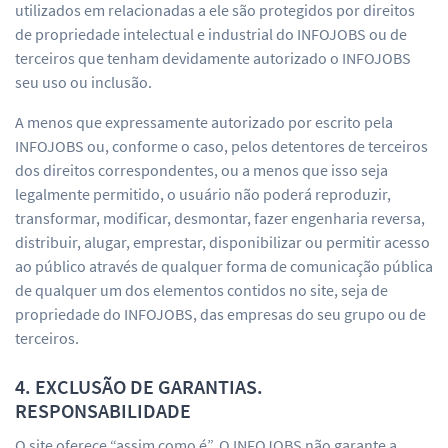
utilizados em relacionadas a ele são protegidos por direitos
de propriedade intelectual e industrial do INFOJOBS ou de
terceiros que tenham devidamente autorizado o INFOJOBS
seu uso ou inclusão.
A menos que expressamente autorizado por escrito pela
INFOJOBS ou, conforme o caso, pelos detentores de terceiros
dos direitos correspondentes, ou a menos que isso seja
legalmente permitido, o usuário não poderá reproduzir,
transformar, modificar, desmontar, fazer engenharia reversa,
distribuir, alugar, emprestar, disponibilizar ou permitir acesso
ao público através de qualquer forma de comunicação pública
de qualquer um dos elementos contidos no site, seja de
propriedade do INFOJOBS, das empresas do seu grupo ou de
terceiros.
4. EXCLUSÃO DE GARANTIAS.
RESPONSABILIDADE
O site oferece “assim como é”. O INFOJOBS não garante a