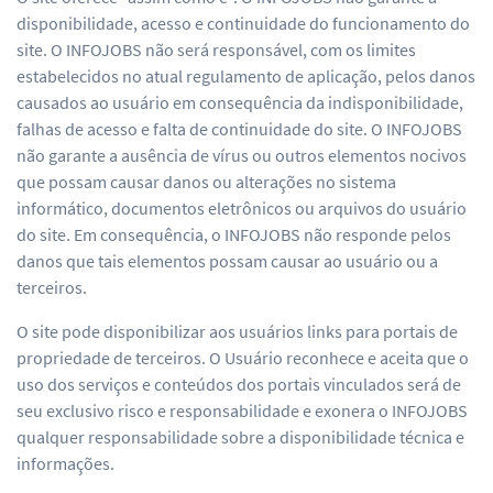
disponibilidade, acesso e continuidade do funcionamento do
site. O INFOJOBS não será responsável, com os limites
estabelecidos no atual regulamento de aplicação, pelos danos
causados ao usuário em consequência da indisponibilidade,
falhas de acesso e falta de continuidade do site. O INFOJOBS
não garante a ausência de vírus ou outros elementos nocivos
que possam causar danos ou alterações no sistema
informático, documentos eletrônicos ou arquivos do usuário
do site. Em consequência, o INFOJOBS não responde pelos
danos que tais elementos possam causar ao usuário ou a
terceiros.
O site pode disponibilizar aos usuários links para portais de
propriedade de terceiros. O Usuário reconhece e aceita que o
uso dos serviços e conteúdos dos portais vinculados será de
seu exclusivo risco e responsabilidade e exonera o INFOJOBS
qualquer responsabilidade sobre a disponibilidade técnica e
informações.